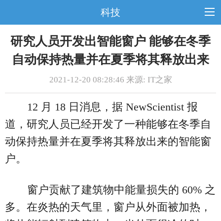
科技
研究人员开发出智能窗户 能够在冬季
自动保持热量并在夏季将其释放出来
2021-12-20 08:28:46 来源: IT之家
12 月 18 日消息，据 NewScientist 报
道，研究人员已经开发了一种能够在冬季自
动保持热量并在夏季将其释放出来的智能窗
户。
窗户贡献了建筑物中能量损失的 60% 之
多。在炎热的天气里，窗户从外面被加热，