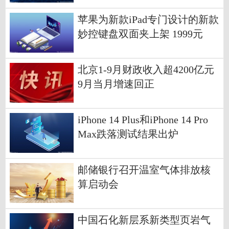
苹果为新款iPad专门设计的新款
妙控键盘双面夹上架 1999元
北京1-9月财政收入超4200亿元
9月当月增速回正
iPhone 14 Plus和iPhone 14 Pro
Max跌落测试结果出炉
邮储银行召开温室气体排放核
算启动会
中国石化新层系新类型页岩气