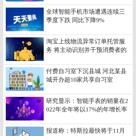
全球智能手机市场遭遇连续三
季度下跌 同比下降9%
淘宝上线物流异常订单托管服
务 将主动识别并干预消费者的
问题物流订单
付费自习室下沉县城 河北某县
城开办超10家共享自习室
研究显示：智能手表的销量在2
022年全年将以17%的年增长率
增长
报道称：特斯拉最快将于11月