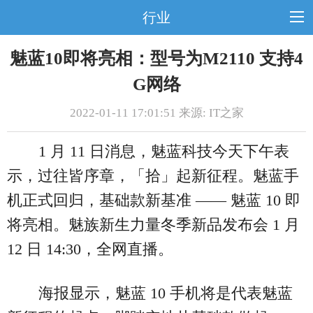
行业
魅蓝10即将亮相：型号为M2110 支持4
G网络
2022-01-11 17:01:51 来源: IT之家
1 月 11 日消息，魅蓝科技今天下午表
示，过往皆序章，「拾」起新征程。魅蓝手
机正式回归，基础款新基准 —— 魅蓝 10 即
将亮相。魅族新生力量冬季新品发布会 1 月
12 日 14:30，全网直播。
海报显示，魅蓝 10 手机将是代表魅蓝