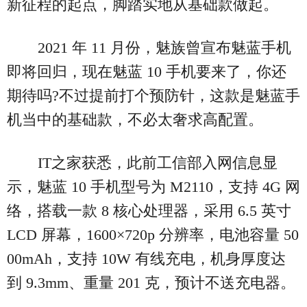
新征程的起点，脚踏实地从基础款做起。
2021 年 11 月份，魅族曾宣布魅蓝手机
即将回归，现在魅蓝 10 手机要来了，你还
期待吗?不过提前打个预防针，这款是魅蓝手
机当中的基础款，不必太奢求高配置。
IT之家获悉，此前工信部入网信息显
示，魅蓝 10 手机型号为 M2110，支持 4G 网
络，搭载一款 8 核心处理器，采用 6.5 英寸
LCD 屏幕，1600×720p 分辨率，电池容量 50
00mAh，支持 10W 有线充电，机身厚度达
到 9.3mm、重量 201 克，预计不送充电器。