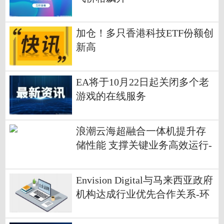
加仓！多只香港科技ETF份额创
新高
EA将于10月22日起关闭多个老
游戏的在线服务
浪潮云海超融合一体机提升存
储性能 支撑关键业务高效运行-
环球微速讯
Envision Digital与马来西亚政府
机构达成行业优先合作关系-环
球观天下