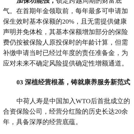
加保功能强，
锁定跨越周期的财富底
气。在首期年金领取前，每年最多可申请加
保生效时基本保额的20%，且无需提供健康
声明并免体检，其基本保额增加部分的保险
费仍按被保险人原投保时的年龄计算，但需
补缴申请当时已经过年度的责任准备金，为
应对未来不确定风险提供确定性增额通道。
03 深植经营根基，铸就康养服务新范式
中荷人寿是中国加入WTO后首批成立的
合资保险公司，经营分红险的历史长达20余
年，具备深厚的经营底蕴。