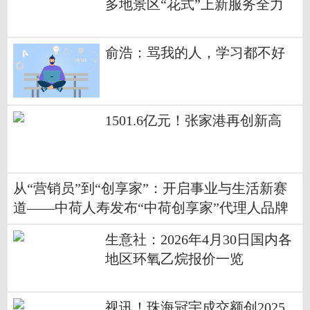
多地景区“花式”上新服务全力
迎接大客流-当前热讯
俞浩：骂我的人，学习都不好
1501.6亿元！张家港再创新高
从“营销员”到“创享家”：开启事业与生活新赛
道——中荷人寿发布“中荷创享家”代理人品牌
生意社：2026年4月30日国内各
地区环氧乙烷报价一览
视讯！珠海冠宇成交额创2025