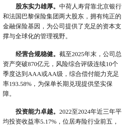
股东实力雄厚。
中荷人寿背靠北京银行
和法国巴黎保险集团两大股东，拥有纯正的
金融保险基因，为公司提供了充足的资本支
撑与全球化的管理视野。
经营合规稳健。
截至2025年末，公司总
资产突破870亿元，风险综合评级连续10个
季度达到AAA或AA级，综合偿付能力充足
率193.58%，为保单长期兑现提供坚实保
障。
投资能力卓越。
2022至2024年近三年平
均投资收益率5.17%，位居寿险行业前五，