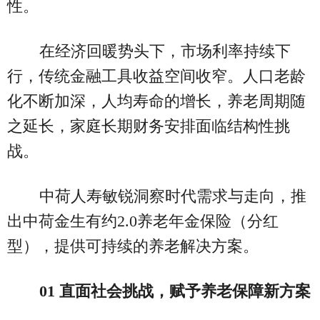
性。
在经济回暖势头下，市场利率持续下
行，传统金融工具收益空间收窄。人口老龄
化不断加深，人均寿命的增长，养老周期随
之延长，家庭长期财务安排面临结构性挑
战。
中荷人寿敏锐洞察时代需求与走向，推
出中荷金生有约2.0养老年金保险（分红
型），提供可持续的养老解决方案。
01 直面社会挑战，赋予养老保障新方案