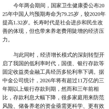
今年两会期间，国家卫生健康委公布20
25年中国人均预期寿命为79.25岁，较2020年
提高1.32岁。长寿时代是社会进步和民生改
善的体现，但也带来养老费用陡增的经济压
力。
与此同时，经济增长模式的深刻转型开
启了我国的低利率时代，国债、银行存款等
固定收益类金融工具经历多轮利率下调。据
中金公司统计，2026年将有超过11万亿的三
年期以上银行存款到期，然而和三年前相
比，存款利息大幅下降，很多家庭用来防范
风险、储备养老的资金亟需更科学、更有效