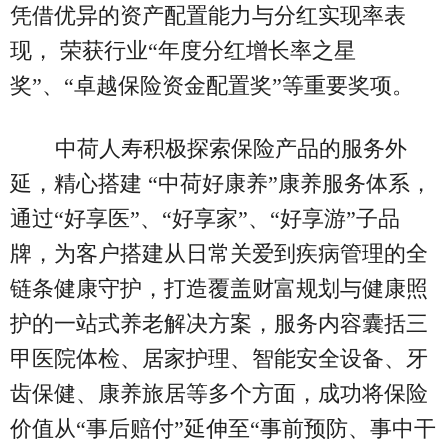
凭借优异的资产配置能力与分红实现率表
现， 荣获行业“年度分红增长率之星
奖”、“卓越保险资金配置奖”等重要奖项。
中荷人寿积极探索保险产品的服务外
延，精心搭建 “中荷好康养”康养服务体系，
通过“好享医”、“好享家”、“好享游”子品
牌，为客户搭建从日常关爱到疾病管理的全
链条健康守护，打造覆盖财富规划与健康照
护的一站式养老解决方案，服务内容囊括三
甲医院体检、居家护理、智能安全设备、牙
齿保健、康养旅居等多个方面，成功将保险
价值从“事后赔付”延伸至“事前预防、事中干