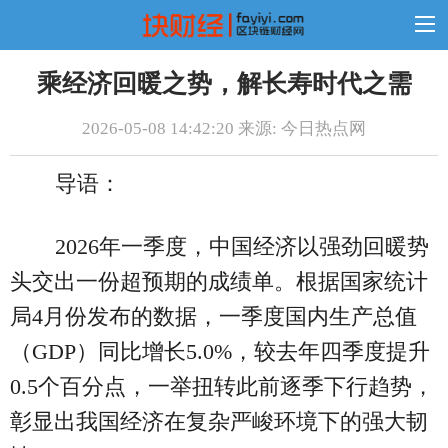
乘经济回暖之势，解长寿时代之需
2026-05-08 14:42:20 来源: 今日热点网
导语：
2026年一季度，中国经济以强劲回暖势
头交出一份超预期的成绩单。根据国家统计
局4月份发布的数据，一季度国内生产总值
（GDP）同比增长5.0%，较去年四季度提升
0.5个百分点，一举扭转此前逐季下行趋势，
彰显出我国经济在复杂严峻环境下的强大韧