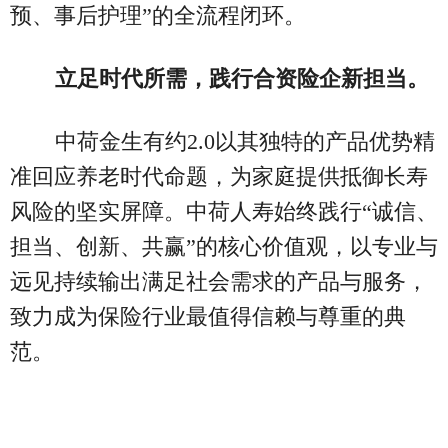
预、事后护理”的全流程闭环。
立足时代所需，践行合资险企新担当。
中荷金生有约2.0以其独特的产品优势精
准回应养老时代命题，为家庭提供抵御长寿
风险的坚实屏障。中荷人寿始终践行“诚信、
担当、创新、共赢”的核心价值观，以专业与
远见持续输出满足社会需求的产品与服务，
致力成为保险行业最值得信赖与尊重的典
范。