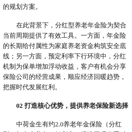
的规划方案。
在此背景下，分红型养老年金险为契合
当前周期提供了有效工具。一方面，年金险
的长期给付属性为家庭养老资金构筑安全底
线；另一方面，预定利率下行环境中，分红
机制为保单增加浮动收益，客户有机会分享
保险公司的经营成果，顺应经济回暖趋势，
把握时代发展红利。
02 打造核心优势，提供养老保险新选择
中荷金生有约2.0养老年金保险（分红