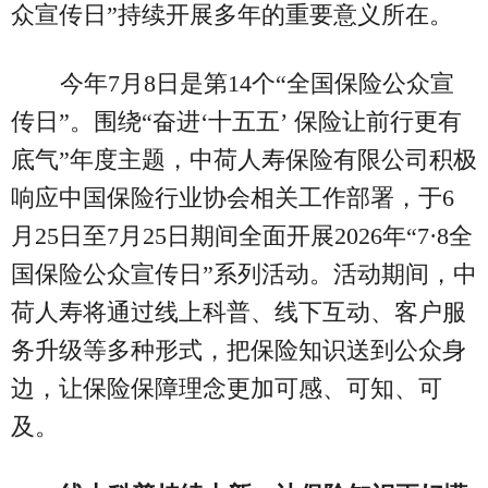
众宣传日”持续开展多年的重要意义所在。
今年7月8日是第14个“全国保险公众宣
传日”。围绕“奋进‘十五五’ 保险让前行更有
底气”年度主题，中荷人寿保险有限公司积极
响应中国保险行业协会相关工作部署，于6
月25日至7月25日期间全面开展2026年“7·8全
国保险公众宣传日”系列活动。活动期间，中
荷人寿将通过线上科普、线下互动、客户服
务升级等多种形式，把保险知识送到公众身
边，让保险保障理念更加可感、可知、可
及。