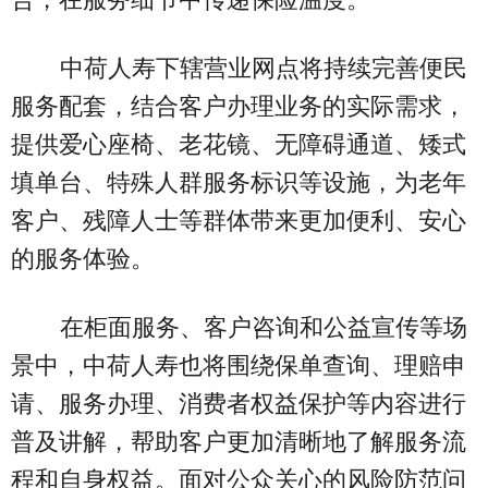
中荷人寿下辖营业网点将持续完善便民
服务配套，结合客户办理业务的实际需求，
提供爱心座椅、老花镜、无障碍通道、矮式
填单台、特殊人群服务标识等设施，为老年
客户、残障人士等群体带来更加便利、安心
的服务体验。
在柜面服务、客户咨询和公益宣传等场
景中，中荷人寿也将围绕保单查询、理赔申
请、服务办理、消费者权益保护等内容进行
普及讲解，帮助客户更加清晰地了解服务流
程和自身权益。面对公众关心的风险防范问