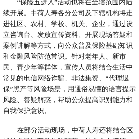
“保险五进入”活动也将在全辖范围内陆
续开展。中荷人寿各分公司及下辖机构将走
进社区、农村、学校、机关、企业，通过设
立咨询台、发放宣传资料、开展现场答疑和
案例讲解等方式，向公众普及保险基础知识
和金融风险防范常识。针对老年人、新市
民、青少年等群体，宣传人员将结合生活中
常见的电信网络诈骗、非法集资、“代理退
保”黑产等风险场景，用通俗易懂的语言提示
风险、答疑解惑，帮助公众提高识别能力和
自我保护意识。
在部分活动现场，中荷人寿还将结合区