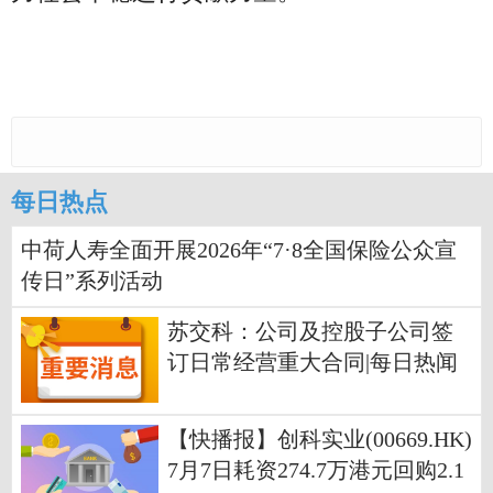
每日热点
中荷人寿全面开展2026年“7·8全国保险公众宣
传日”系列活动
苏交科：公司及控股子公司签
订日常经营重大合同|每日热闻
【快播报】创科实业(00669.HK)
7月7日耗资274.7万港元回购2.1