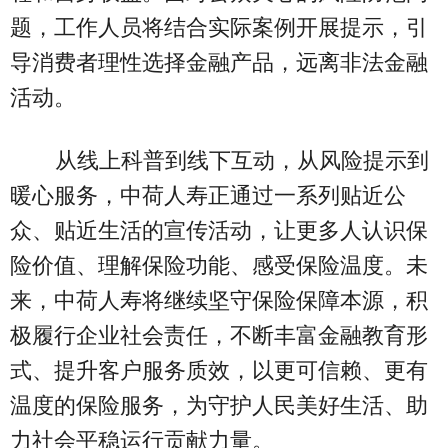
题，工作人员将结合实际案例开展提示，引
导消费者理性选择金融产品，远离非法金融
活动。
从线上科普到线下互动，从风险提示到
暖心服务，中荷人寿正通过一系列贴近公
众、贴近生活的宣传活动，让更多人认识保
险价值、理解保险功能、感受保险温度。未
来，中荷人寿将继续坚守保险保障本源，积
极履行企业社会责任，不断丰富金融教育形
式、提升客户服务质效，以更可信赖、更有
温度的保险服务，为守护人民美好生活、助
力社会平稳运行贡献力量。