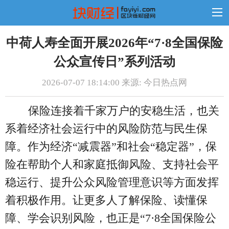
中荷人寿全面开展2026年“7·8全国保险
公众宣传日”系列活动
2026-07-07 18:14:00 来源: 今日热点网
保险连接着千家万户的安稳生活，也关
系着经济社会运行中的风险防范与民生保
障。作为经济“减震器”和社会“稳定器”，保
险在帮助个人和家庭抵御风险、支持社会平
稳运行、提升公众风险管理意识等方面发挥
着积极作用。让更多人了解保险、读懂保
障、学会识别风险，也正是“7·8全国保险公