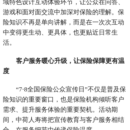
域特色设计互动体验环节，让公众在问答、
游戏和面对面交流中加深对保险的理解。保
险知识不再是单向讲解，而是在一次次互动
中变得更生动、更具体，也更贴近日常生
活。
客户服务暖心升级，让保险保障更有温
度
“7·8全国保险公众宣传日”不仅是普及保
险知识的重要窗口，也是保险机构倾听客户
需求、提升服务体验的重要契机。活动期
间，中荷人寿将把宣传教育与客户服务相结
合，在服务细节中传递保险温度。