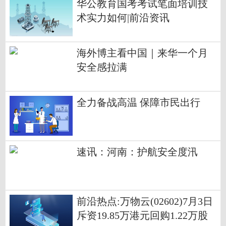
华公教育国考考试笔面培训技
术实力如何|前沿资讯
海外博主看中国｜来华一个月
安全感拉满
全力备战高温 保障市民出行
速讯：河南：护航安全度汛
前沿热点:万物云(02602)7月3日
斥资19.85万港元回购1.22万股