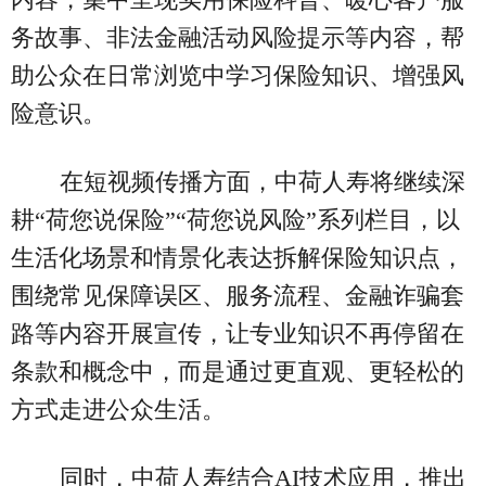
务故事、非法金融活动风险提示等内容，帮
助公众在日常浏览中学习保险知识、增强风
险意识。
在短视频传播方面，中荷人寿将继续深
耕“荷您说保险”“荷您说风险”系列栏目，以
生活化场景和情景化表达拆解保险知识点，
围绕常见保障误区、服务流程、金融诈骗套
路等内容开展宣传，让专业知识不再停留在
条款和概念中，而是通过更直观、更轻松的
方式走进公众生活。
同时，中荷人寿结合AI技术应用，推出