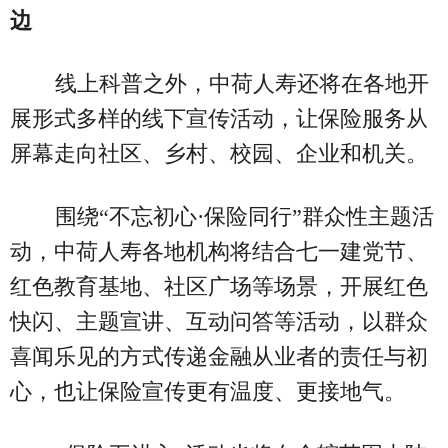
边
线上科普之外，中荷人寿还将在各地开
展形式多样的线下宣传活动，让保险服务从
屏幕走向社区、乡村、校园、企业和机关。
围绕“不忘初心·保险同行”群众性主题活
动，中荷人寿各地机构将结合七一建党节、
红色教育基地、社区广场等场景，开展红色
快闪、主题宣讲、互动问答等活动，以群众
喜闻乐见的方式传递金融从业者的责任与初
心，也让保险宣传更有温度、更接地气。