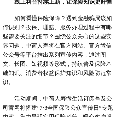
线上科普持续上新，让保险知识更好懂
如何看懂保险保障？遇到金融骗局该如
何识别？投保、理赔、服务办理过程中有哪
些需要关注的细节？围绕公众关心的这些实
际问题，中荷人寿将在官方网站、官方微信
公众号等平台推出系列宣传内容，通过图
文、长图、短视频等形式，持续普及保险基
础知识、消费者权益保护知识和风险防范常
识。
活动期间，中荷人寿微生活订阅号及公
司官网将搭建“7·8全国保险公众宣传日”专题
内容，集中呈现实用保险科普、暖心客户服