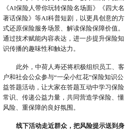
《AI保险人带你玩转保险名场面》《四大名
著话保险》等AI科普短剧，以更具创意的方
式还原保险服务场景、解读保险保障价值。
通过技术赋能内容表达，进一步提升保险知
识传播的趣味性和触达力。
此外，中荷人寿还将积极组织员工、客
户和社会公众参与“一朵小红花”保险知识公
益答题活动，让大家在答题互动中学习保险
常识、传递公益力量，共同营造学保险、懂
风险、重保障的良好氛围。
线下活动走近群众，把风险提示送到身